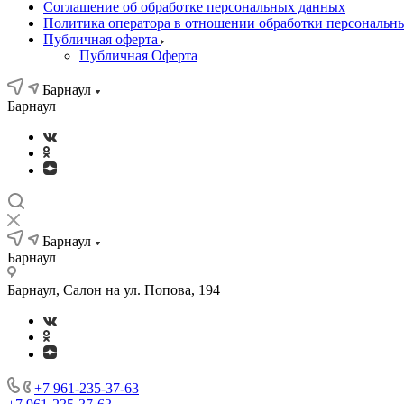
Соглашение об обработке персональных данных
Политика оператора в отношении обработки персональн
Публичная оферта
Публичная Оферта
Барнаул
Барнаул
Барнаул
Барнаул
Барнаул, Салон на ул. Попова, 194
+7 961-235-37-63