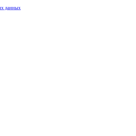
ых данных