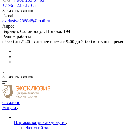
+7 961-235-37-63
+7 961-235-37-63
Заказать звонок
E-mail
exclusive286848@mail.ru
Адрес
Барнаул, Салон на ул. Попова, 194
Режим работы
с 9-00 до 21-00 в летнее время с 9-00 до 20-00 в зимнее время
Заказать звонок
О салоне
Услуги
Парикмахерские услуги
Женский зал