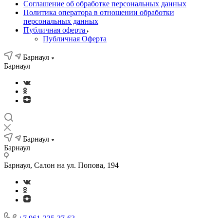
Соглашение об обработке персональных данных
Политика оператора в отношении обработки
персональных данных
Публичная оферта
Публичная Оферта
Барнаул
Барнаул
Барнаул
Барнаул
Барнаул, Салон на ул. Попова, 194