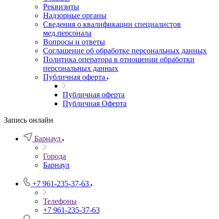
Реквизиты
Надзорные органы
Сведения о квалификации специалистов
мед.персонала
Вопросы и ответы
Соглашение об обработке персональных данных
Политика оператора в отношении обработки
персональных данных
Публичная оферта
Публичная оферта
Публичная Оферта
Запись онлайн
Барнаул
Города
Барнаул
+7 961-235-37-63
Телефоны
+7 961-235-37-63