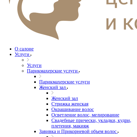
О салоне
Услуги
Услуги
Парикмахерские услуги
Парикмахерские услуги
Женский зал
Женский зал
Стрижка женская
Окрашивание волос
Осветление волос, мелирование
Свадебные прически, укладки, кудри,
плетения, макияж
Завивка и Прикорневой объем волос