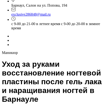
Барнаул, Салон на ул. Попова, 194
exclusive286848@mail.ru
с 9-00 до 21-00 в летнее время с 9-00 до 20-00 в зимнее
время
Маникюр
Уход за руками
восстановление ногтевой
пластины после гель лака
и наращивания ногтей в
Барнауле