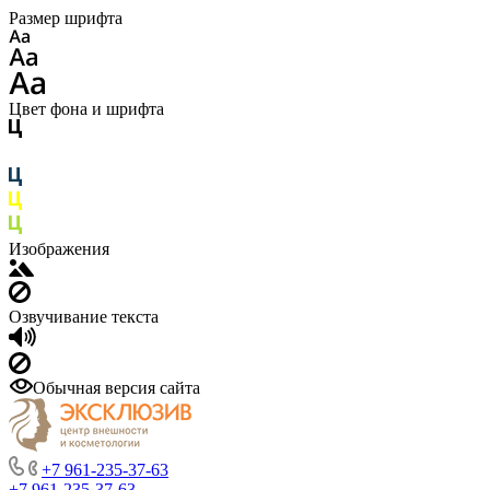
Размер шрифта
Цвет фона и шрифта
Изображения
Озвучивание текста
Обычная версия сайта
+7 961-235-37-63
+7 961-235-37-63