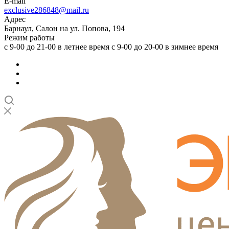
E-mail
exclusive286848@mail.ru
Адрес
Барнаул, Салон на ул. Попова, 194
Режим работы
с 9-00 до 21-00 в летнее время с 9-00 до 20-00 в зимнее время