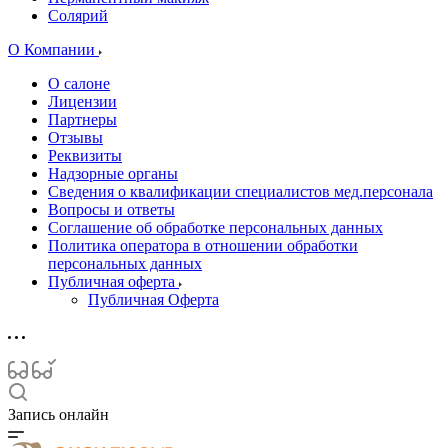
Солярий
О Компании
О салоне
Лицензии
Партнеры
Отзывы
Реквизиты
Надзорные органы
Сведения о квалификации специалистов мед.персонала
Вопросы и ответы
Соглашение об обработке персональных данных
Политика оператора в отношении обработки
персональных данных
Публичная оферта
Публичная Оферта
Запись онлайн