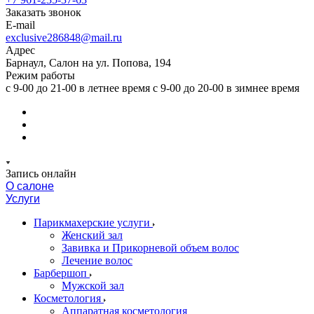
Заказать звонок
E-mail
exclusive286848@mail.ru
Адрес
Барнаул, Салон на ул. Попова, 194
Режим работы
с 9-00 до 21-00 в летнее время с 9-00 до 20-00 в зимнее время
Запись онлайн
О салоне
Услуги
Парикмахерские услуги
Женский зал
Завивка и Прикорневой объем волос
Лечение волос
Барбершоп
Мужской зал
Косметология
Аппаратная косметология