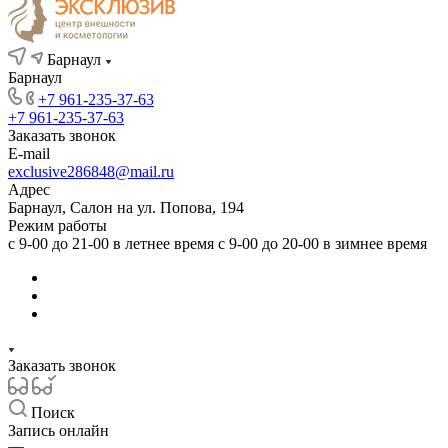
Барнаул
Барнаул
+7 961-235-37-63
+7 961-235-37-63
Заказать звонок
E-mail
exclusive286848@mail.ru
Адрес
Барнаул, Салон на ул. Попова, 194
Режим работы
с 9-00 до 21-00 в летнее время с 9-00 до 20-00 в зимнее время
Заказать звонок
Поиск
Запись онлайн