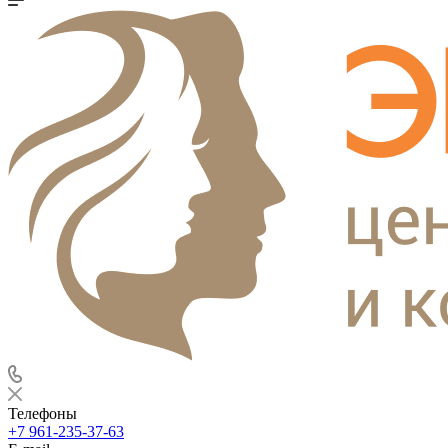
Телефоны
+7 961-235-37-63