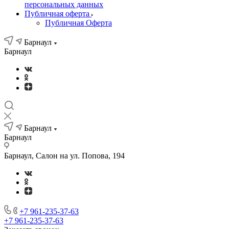
персональных данных
Публичная оферта
Публичная Оферта
Барнаул
Барнаул
Барнаул
Барнаул
Барнаул, Салон на ул. Попова, 194
+7 961-235-37-63
+7 961-235-37-63