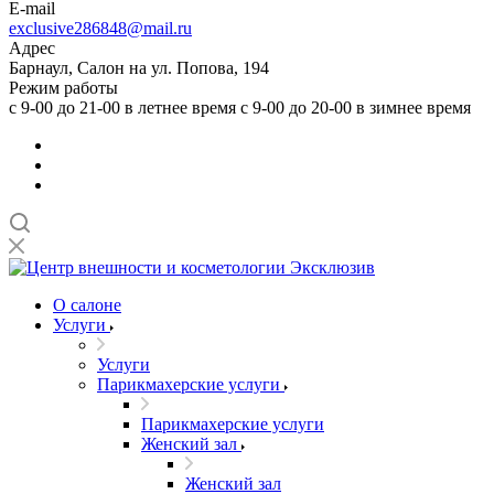
E-mail
exclusive286848@mail.ru
Адрес
Барнаул, Салон на ул. Попова, 194
Режим работы
с 9-00 до 21-00 в летнее время с 9-00 до 20-00 в зимнее время
О салоне
Услуги
Услуги
Парикмахерские услуги
Парикмахерские услуги
Женский зал
Женский зал