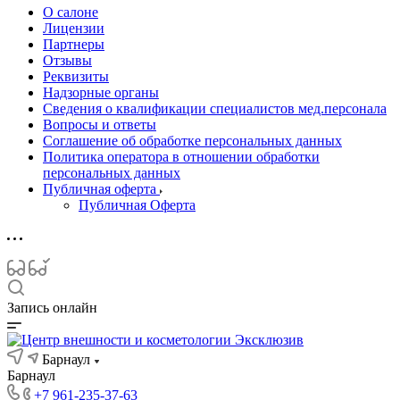
О салоне
Лицензии
Партнеры
Отзывы
Реквизиты
Надзорные органы
Сведения о квалификации специалистов мед.персонала
Вопросы и ответы
Соглашение об обработке персональных данных
Политика оператора в отношении обработки
персональных данных
Публичная оферта
Публичная Оферта
Запись онлайн
Барнаул
Барнаул
+7 961-235-37-63