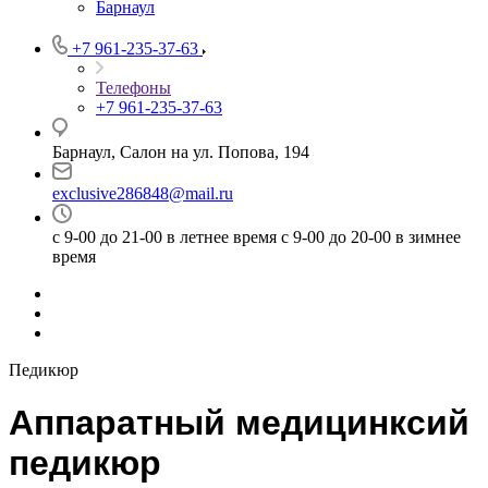
Барнаул
+7 961-235-37-63
Телефоны
+7 961-235-37-63
Барнаул, Салон на ул. Попова, 194
exclusive286848@mail.ru
с 9-00 до 21-00 в летнее время с 9-00 до 20-00 в зимнее
время
Педикюр
Аппаратный медицинксий
педикюр