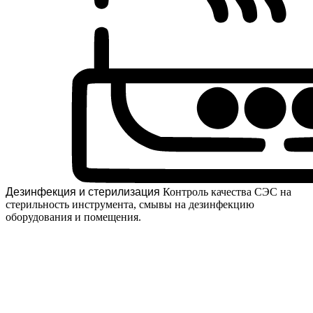
Дезинфекция и стерилизация
Контроль качества СЭС на
стерильность инструмента, смывы на дезинфекцию
оборудования и помещения.