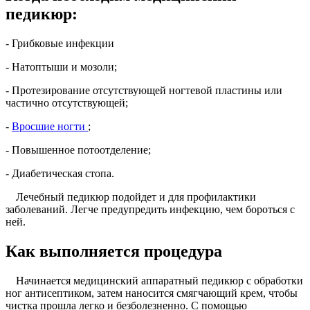
педикюр:
- Грибковые инфекции
- Натоптыши и мозоли;
- Протезирование отсутствующей ногтевой пластины или
частично отсутствующей;
-
Вросшие ногти
;
- Повышенное потоотделение;
- Диабетическая стопа.
Лечебный педикюр подойдет и для профилактики
заболеваний. Легче предупредить инфекцию, чем бороться с
ней.
Как выполняется процедура
Начинается медицинский аппаратный педикюр с обработки
ног антисептиком, затем наносится смягчающий крем, чтобы
чистка прошла легко и безболезненно. С помощью