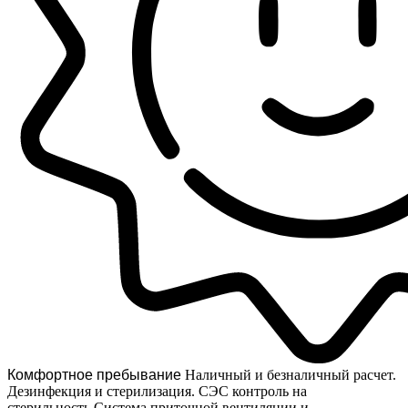
Комфортное пребывание
Наличный и безналичный расчет.
Дезинфекция и стерилизация. СЭС контроль на
стерильность.Система приточной вентиляции и