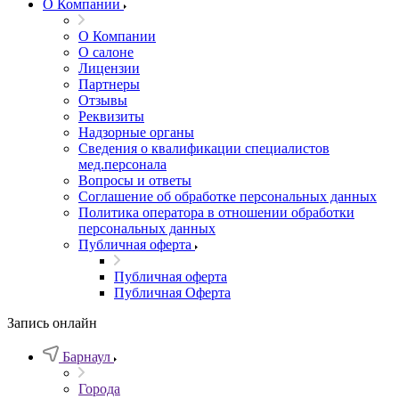
О Компании
О Компании
О салоне
Лицензии
Партнеры
Отзывы
Реквизиты
Надзорные органы
Сведения о квалификации специалистов
мед.персонала
Вопросы и ответы
Соглашение об обработке персональных данных
Политика оператора в отношении обработки
персональных данных
Публичная оферта
Публичная оферта
Публичная Оферта
Запись онлайн
Барнаул
Города