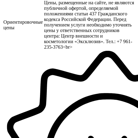
Цены, размещенные на сайте, не являются
публичной офертой, определяемой
положениями статьи 437 Гражданского
кодекса Российской Федерации. Перед
Ориентировочные
получением услуги необходимо уточнять
цены
цены у ответственных сотрудников
центра: Центр внешности и
косметологии «Эксклюзив». Тел.: +7 961-
235-3763<br>