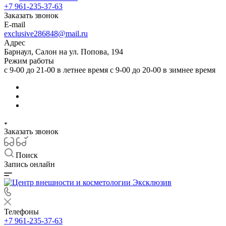
+7 961-235-37-63
Заказать звонок
E-mail
exclusive286848@mail.ru
Адрес
Барнаул, Салон на ул. Попова, 194
Режим работы
с 9-00 до 21-00 в летнее время с 9-00 до 20-00 в зимнее время
Заказать звонок
Поиск
Запись онлайн
Телефоны
+7 961-235-37-63