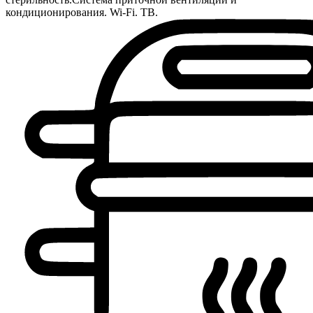
кондиционирования. Wi-Fi. ТВ.