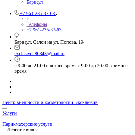
Барнаул
+7 961-235-37-63
Телефоны
+7 961-235-37-63
Барнаул, Салон на ул. Попова, 194
exclusive286848@mail.ru
с 9-00 до 21-00 в летнее время с 9-00 до 20-00 в зимнее
время
Центр внешности и косметологии Эксклюзив
—
Услуги
—
Парикмахерские услуги
—
Лечение волос