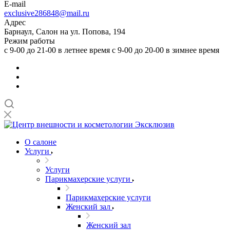
E-mail
exclusive286848@mail.ru
Адрес
Барнаул, Салон на ул. Попова, 194
Режим работы
с 9-00 до 21-00 в летнее время с 9-00 до 20-00 в зимнее время
О салоне
Услуги
Услуги
Парикмахерские услуги
Парикмахерские услуги
Женский зал
Женский зал