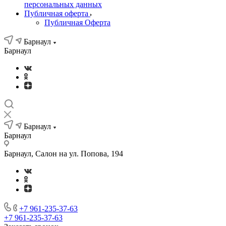
персональных данных
Публичная оферта
Публичная Оферта
Барнаул
Барнаул
Барнаул
Барнаул
Барнаул, Салон на ул. Попова, 194
+7 961-235-37-63
+7 961-235-37-63