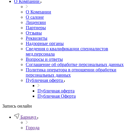
О Компании
О Компании
О салоне
Лицензии
Партнеры
Отзывы
Реквизиты
Надзорные органы
Сведения о квалификации специалистов
мед.персонала
Вопросы и ответы
Соглашение об обработке персональных данных
Политика оператора в отношении обработки
персональных данных
Публичная оферта
Публичная оферта
Публичная Оферта
Запись онлайн
Барнаул
Города