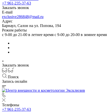
+7 961-235-37-63
Заказать звонок
E-mail
exclusive286848@mail.ru
Адрес
Барнаул, Салон на ул. Попова, 194
Режим работы
с 9-00 до 21-00 в летнее время с 9-00 до 20-00 в зимнее время
Заказать звонок
Поиск
Запись онлайн
Телефоны
+7 961-235-37-63