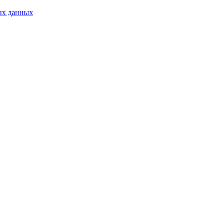
ых данных