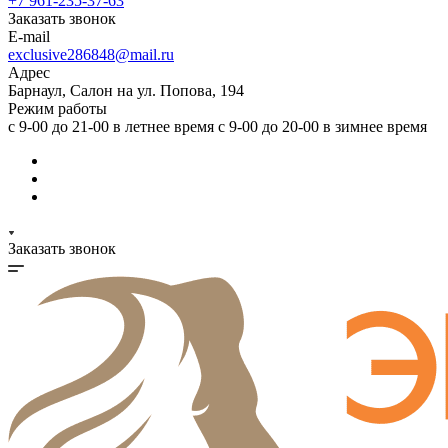
+7 961-235-37-63
Заказать звонок
E-mail
exclusive286848@mail.ru
Адрес
Барнаул, Салон на ул. Попова, 194
Режим работы
с 9-00 до 21-00 в летнее время с 9-00 до 20-00 в зимнее время
Заказать звонок