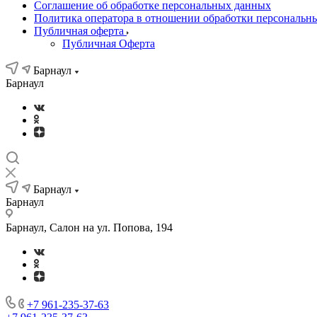
Соглашение об обработке персональных данных
Политика оператора в отношении обработки персональн
Публичная оферта
Публичная Оферта
Барнаул
Барнаул
Барнаул
Барнаул
Барнаул, Салон на ул. Попова, 194
+7 961-235-37-63