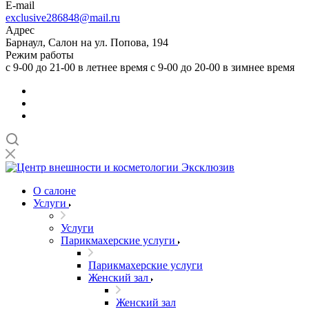
E-mail
exclusive286848@mail.ru
Адрес
Барнаул, Салон на ул. Попова, 194
Режим работы
с 9-00 до 21-00 в летнее время с 9-00 до 20-00 в зимнее время
О салоне
Услуги
Услуги
Парикмахерские услуги
Парикмахерские услуги
Женский зал
Женский зал