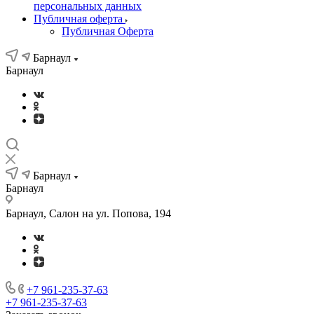
персональных данных
Публичная оферта
Публичная Оферта
Барнаул
Барнаул
Барнаул
Барнаул
Барнаул, Салон на ул. Попова, 194
+7 961-235-37-63
+7 961-235-37-63