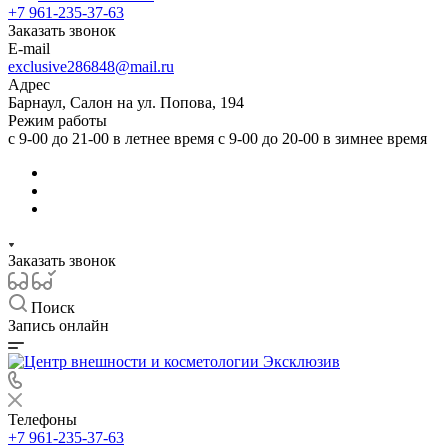
+7 961-235-37-63
Заказать звонок
E-mail
exclusive286848@mail.ru
Адрес
Барнаул, Салон на ул. Попова, 194
Режим работы
с 9-00 до 21-00 в летнее время с 9-00 до 20-00 в зимнее время
Заказать звонок
Поиск
Запись онлайн
Телефоны
+7 961-235-37-63