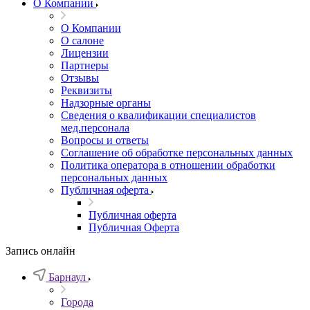
О Компании
О Компании
О салоне
Лицензии
Партнеры
Отзывы
Реквизиты
Надзорные органы
Сведения о квалификации специалистов
мед.персонала
Вопросы и ответы
Соглашение об обработке персональных данных
Политика оператора в отношении обработки
персональных данных
Публичная оферта
Публичная оферта
Публичная Оферта
Запись онлайн
Барнаул
Города