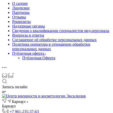
О салоне
Лицензии
Партнеры
Отзывы
Реквизиты
Надзорные органы
Сведения о квалификации специалистов мед.персонала
Вопросы и ответы
Соглашение об обработке персональных данных
Политика оператора в отношении обработки
персональных данных
Публичная оферта
Публичная Оферта
Запись онлайн
Барнаул
Барнаул
+7 961-235-37-63