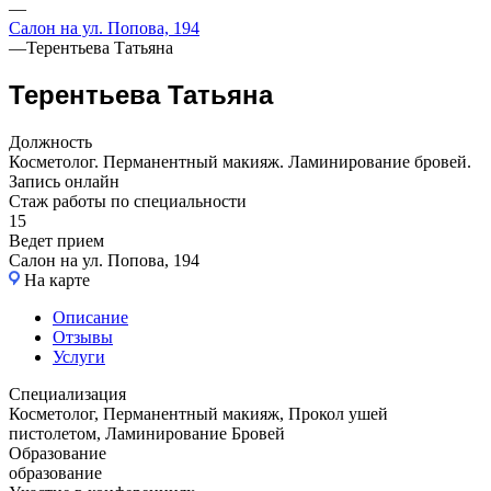
—
Салон на ул. Попова, 194
—
Терентьева Татьяна
Терентьева Татьяна
Должность
Косметолог. Перманентный макияж. Ламинирование бровей.
Запись онлайн
Стаж работы по специальности
15
Ведет прием
Салон на ул. Попова, 194
На карте
Описание
Отзывы
Услуги
Специализация
Косметолог, Перманентный макияж, Прокол ушей
пистолетом, Ламинирование Бровей
Образование
образование