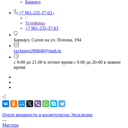
Барнаул
+7 961-235-37-63
Телефоны
+7 961-235-37-63
Барнаул, Салон на ул. Попова, 194
exclusive286848@mail.ru
с 9-00 до 21-00 в летнее время с 9-00 до 20-00 в зимнее
время
Центр внешности и косметологии Эксклюзив
—
Мастера