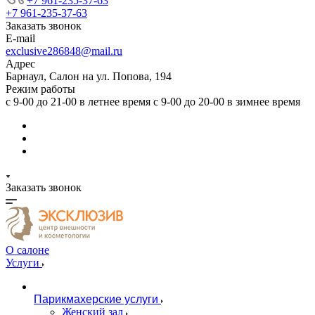
+7 961-235-37-63
+7 961-235-37-63
Заказать звонок
E-mail
exclusive286848@mail.ru
Адрес
Барнаул, Салон на ул. Попова, 194
Режим работы
с 9-00 до 21-00 в летнее время с 9-00 до 20-00 в зимнее время
Заказать звонок
О салоне
Услуги
Парикмахерские услуги
Женский зал