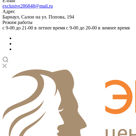
E-mail
exclusive286848@mail.ru
Адрес
Барнаул, Салон на ул. Попова, 194
Режим работы
с 9-00 до 21-00 в летнее время с 9-00 до 20-00 в зимнее время