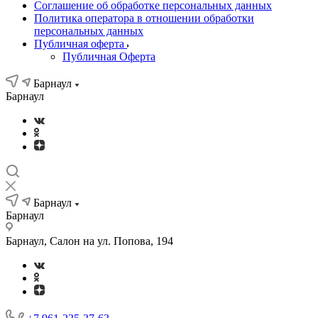
Соглашение об обработке персональных данных
Политика оператора в отношении обработки
персональных данных
Публичная оферта
Публичная Оферта
Барнаул
Барнаул
Барнаул
Барнаул
Барнаул, Салон на ул. Попова, 194