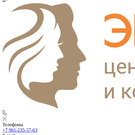
Телефоны
+7 961-235-37-63