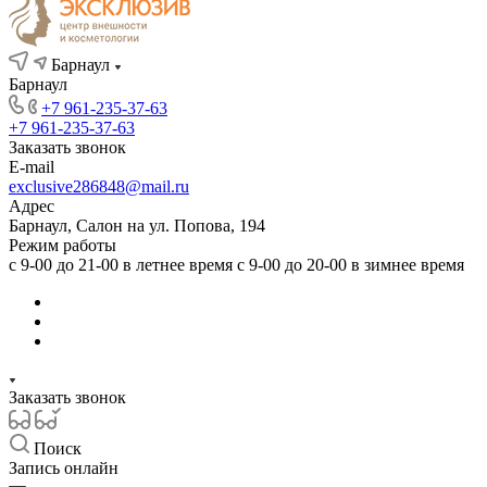
Барнаул
Барнаул
+7 961-235-37-63
+7 961-235-37-63
Заказать звонок
E-mail
exclusive286848@mail.ru
Адрес
Барнаул, Салон на ул. Попова, 194
Режим работы
с 9-00 до 21-00 в летнее время с 9-00 до 20-00 в зимнее время
Заказать звонок
Поиск
Запись онлайн