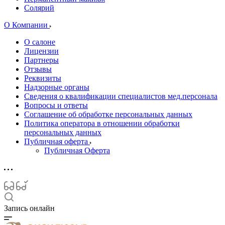
Солярий
О Компании
О салоне
Лицензии
Партнеры
Отзывы
Реквизиты
Надзорные органы
Сведения о квалификации специалистов мед.персонала
Вопросы и ответы
Соглашение об обработке персональных данных
Политика оператора в отношении обработки
персональных данных
Публичная оферта
Публичная Оферта
Запись онлайн