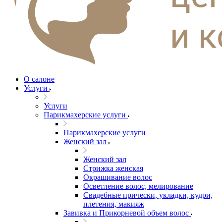
О салоне
Услуги
Услуги
Парикмахерские услуги
Парикмахерские услуги
Женский зал
Женский зал
Стрижка женская
Окрашивание волос
Осветление волос, мелирование
Свадебные прически, укладки, кудри,
плетения, макияж
Завивка и Прикорневой объем волос