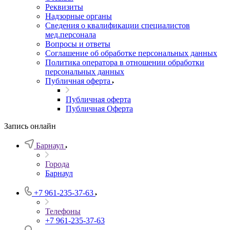
Реквизиты
Надзорные органы
Сведения о квалификации специалистов
мед.персонала
Вопросы и ответы
Соглашение об обработке персональных данных
Политика оператора в отношении обработки
персональных данных
Публичная оферта
Публичная оферта
Публичная Оферта
Запись онлайн
Барнаул
Города
Барнаул
+7 961-235-37-63
Телефоны
+7 961-235-37-63