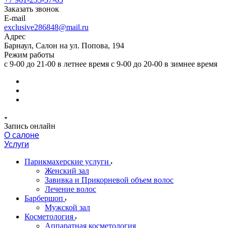
Заказать звонок
E-mail
exclusive286848@mail.ru
Адрес
Барнаул, Салон на ул. Попова, 194
Режим работы
с 9-00 до 21-00 в летнее время с 9-00 до 20-00 в зимнее время
Запись онлайн
О салоне
Услуги
Парикмахерские услуги
Женский зал
Завивка и Прикорневой объем волос
Лечение волос
Барбершоп
Мужской зал
Косметология
Аппаратная косметология