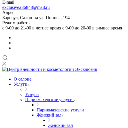
E-mail
exclusive286848@mail.ru
Адрес
Барнаул, Салон на ул. Попова, 194
Режим работы
с 9-00 до 21-00 в летнее время с 9-00 до 20-00 в зимнее время
О салоне
Услуги
Услуги
Парикмахерские услуги
Парикмахерские услуги
Женский зал
Женский зал