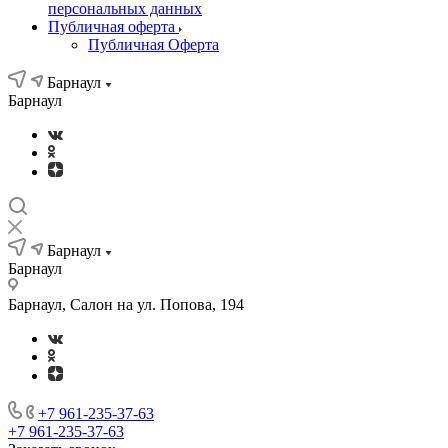
персональных данных
Публичная оферта
Публичная Оферта
Барнаул
Барнаул
Барнаул
Барнаул
Барнаул, Салон на ул. Попова, 194
+7 961-235-37-63
+7 961-235-37-63