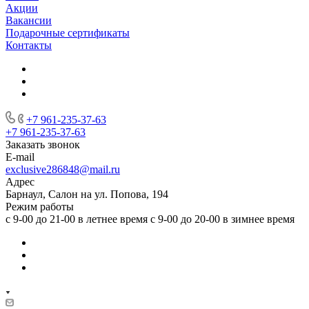
Акции
Вакансии
Подарочные сертификаты
Контакты
+7 961-235-37-63
+7 961-235-37-63
Заказать звонок
E-mail
exclusive286848@mail.ru
Адрес
Барнаул, Салон на ул. Попова, 194
Режим работы
с 9-00 до 21-00 в летнее время с 9-00 до 20-00 в зимнее время