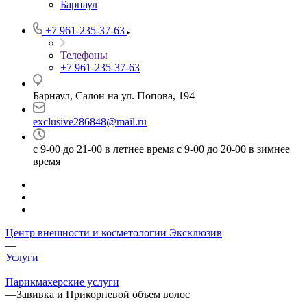
Барнаул
+7 961-235-37-63
Телефоны
+7 961-235-37-63
Барнаул, Салон на ул. Попова, 194
exclusive286848@mail.ru
с 9-00 до 21-00 в летнее время с 9-00 до 20-00 в зимнее
время
Центр внешности и косметологии Эксклюзив
—
Услуги
—
Парикмахерские услуги
—
Завивка и Прикорневой объем волос