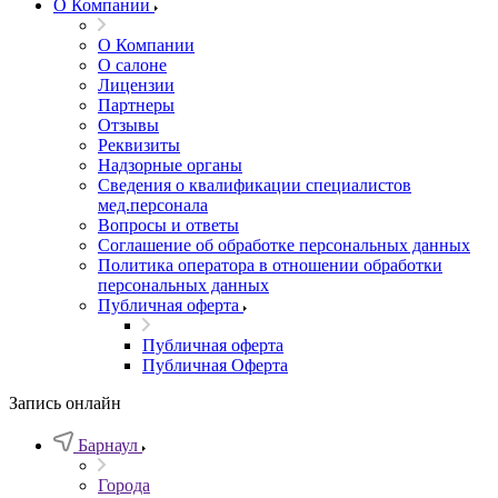
О Компании
О Компании
О салоне
Лицензии
Партнеры
Отзывы
Реквизиты
Надзорные органы
Сведения о квалификации специалистов
мед.персонала
Вопросы и ответы
Соглашение об обработке персональных данных
Политика оператора в отношении обработки
персональных данных
Публичная оферта
Публичная оферта
Публичная Оферта
Запись онлайн
Барнаул
Города