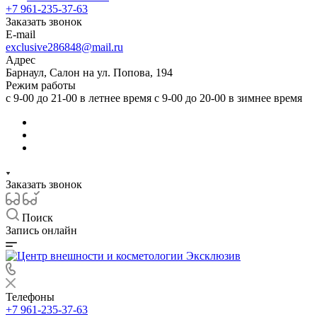
+7 961-235-37-63
Заказать звонок
E-mail
exclusive286848@mail.ru
Адрес
Барнаул, Салон на ул. Попова, 194
Режим работы
с 9-00 до 21-00 в летнее время с 9-00 до 20-00 в зимнее время
Заказать звонок
Поиск
Запись онлайн
Телефоны
+7 961-235-37-63