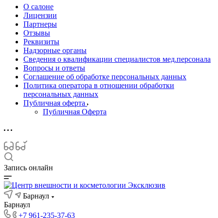
О салоне
Лицензии
Партнеры
Отзывы
Реквизиты
Надзорные органы
Сведения о квалификации специалистов мед.персонала
Вопросы и ответы
Соглашение об обработке персональных данных
Политика оператора в отношении обработки
персональных данных
Публичная оферта
Публичная Оферта
Запись онлайн
Барнаул
Барнаул
+7 961-235-37-63