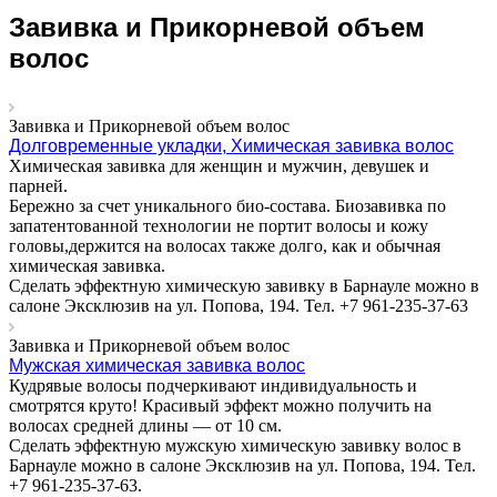
Завивка и Прикорневой объем
волос
Завивка и Прикорневой объем волос
Долговременные укладки, Химическая завивка волос
Химическая завивка для женщин и мужчин, девушек и
парней.
Бережно за счет уникального био-состава. Биозавивка по
запатентованной технологии не портит волосы и кожу
головы,держится на волосах также долго, как и обычная
химическая завивка.
Сделать эффектную химическую завивку в Барнауле можно в
салоне Эксклюзив на ул. Попова, 194. Тел. +7 961-235-37-63
Завивка и Прикорневой объем волос
Мужская химическая завивка волос
Кудрявые волосы подчеркивают индивидуальность и
смотрятся круто! Красивый эффект можно получить на
волосах средней длины — от 10 см.
Сделать эффектную мужскую химическую завивку волос в
Барнауле можно в салоне Эксклюзив на ул. Попова, 194. Тел.
+7 961-235-37-63.