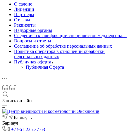
О салоне
Лицензии
Партнеры
Отзывы
Реквизиты
Надзорные органы
Сведения о квалификации специалистов мед.персонала
Вопросы и ответы
Соглашение об обработке персональных данных
Политика оператора в отношении обработки
персональных данных
Публичная оферта
Публичная Оферта
Запись онлайн
Барнаул
Барнаул
+7 961-235-37-63