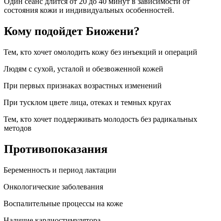
Один сеанс длится от 20 до 40 минут в зависимости от
состояния кожи и индивидуальных особенностей.
Кому подойдет Биожени?
Тем, кто хочет омолодить кожу без инъекций и операций
Людям с сухой, усталой и обезвоженной кожей
При первых признаках возрастных изменений
При тусклом цвете лица, отеках и темных кругах
Тем, кто хочет поддерживать молодость без радикальных
методов
Противопоказания
Беременность и период лактации
Онкологические заболевания
Воспалительные процессы на коже
Наличие кардиостимулятора