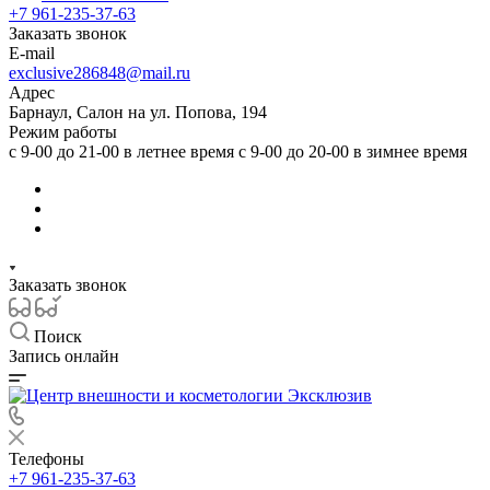
+7 961-235-37-63
Заказать звонок
E-mail
exclusive286848@mail.ru
Адрес
Барнаул, Салон на ул. Попова, 194
Режим работы
с 9-00 до 21-00 в летнее время с 9-00 до 20-00 в зимнее время
Заказать звонок
Поиск
Запись онлайн
Телефоны
+7 961-235-37-63