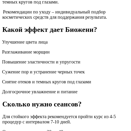
темных кругов под глазами.
Рекомендации по уходу – индивидуальный подбор
косметических средств для поддержания результата.
Какой эффект дает Биожени?
Улучшение цвета лица
Разглаживание морщин
Повышение эластичности и упругости
Сужение пор и устранение черных точек
Снятие отеков и темных кругов под глазами
Долгосрочное увлажнение и питание
Сколько нужно сеансов?
Для стойкого эффекта рекомендуется пройти курс из 4-5
процедур с интервалом 7-10 дней.