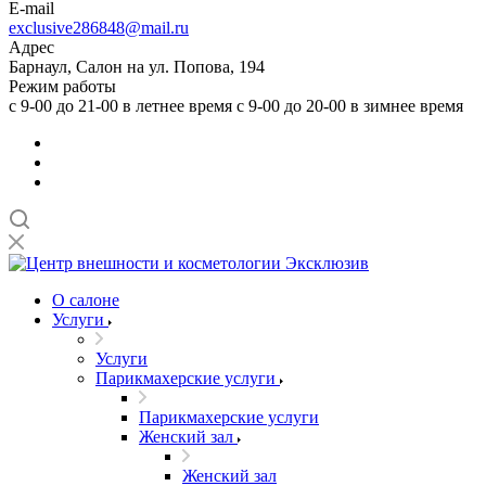
E-mail
exclusive286848@mail.ru
Адрес
Барнаул, Салон на ул. Попова, 194
Режим работы
с 9-00 до 21-00 в летнее время с 9-00 до 20-00 в зимнее время
О салоне
Услуги
Услуги
Парикмахерские услуги
Парикмахерские услуги
Женский зал
Женский зал