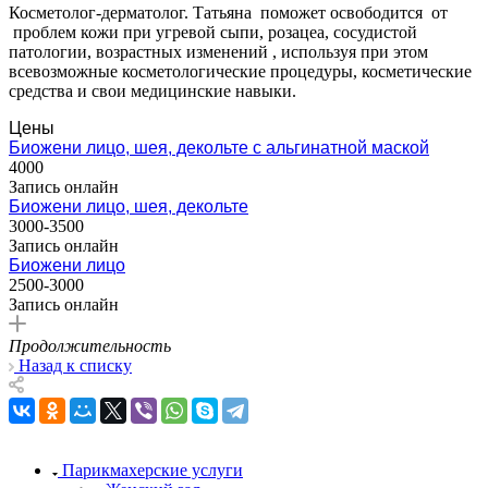
Косметолог-дерматолог.
Татьяна поможет освободится от
проблем кожи при угревой сыпи, розацеа, сосудистой
патологии, возрастных изменений , используя при этом
всевозможные косметологические процедуры, косметические
средства и свои медицинские навыки.
Цены
Биожени лицо, шея, декольте с альгинатной маской
4000
Запись онлайн
Биожени лицо, шея, декольте
3000-3500
Запись онлайн
Биожени лицо
2500-3000
Запись онлайн
Продолжительность
Назад к списку
Парикмахерские услуги