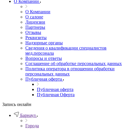
О Компании
О Компании
О салоне
Лицензии
Партнеры
Отзывы
Реквизиты
Надзорные органы
Сведения о квалификации специалистов
мед.персонала
Вопросы и ответы
Соглашение об обработке персональных данных
Политика оператора в отношении обработки
персональных данных
Публичная оферта
Публичная оферта
Публичная Оферта
Запись онлайн
Барнаул
Города