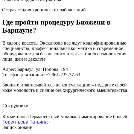
Острая стадия хронических заболеваний
Где пройти процедуру Биожени в
Барнауле?
В салоне красоты Эксклюзив вас ждут квалифицированные
специалисты, профессиональная косметика и современное
оборудование для безопасного и эффективного омоложения
лица, шеи и декольте.
Адрес: Барнаул, ул. Попова, 194
Телефон для записи: +7 961-235-37-63
Звоните и записывайтесь на консультацию – подарите своей
коже молодость и сияние без хирургического вмешательства!
Сотрудники
Косметолог. Перманентный макияж. Ламинирование бровей.
Терентьева Татьяна
Запись онлайн