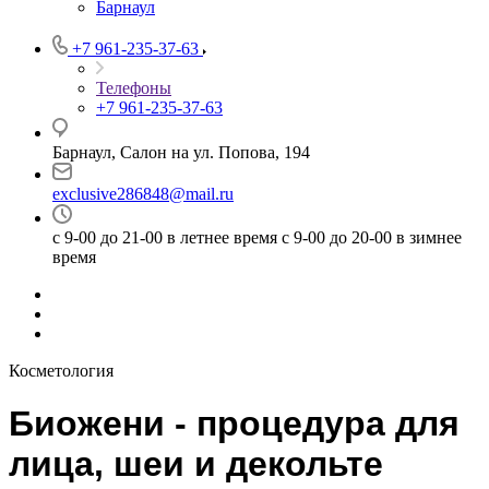
Барнаул
+7 961-235-37-63
Телефоны
+7 961-235-37-63
Барнаул, Салон на ул. Попова, 194
exclusive286848@mail.ru
с 9-00 до 21-00 в летнее время с 9-00 до 20-00 в зимнее
время
Косметология
Биожени - процедура для
лица, шеи и декольте