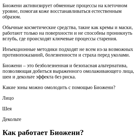
Биожени активизирует обменные процессы на клеточном
уровне, помогая коже восстанавливаться естественным
образом.
Обычные косметические средства, такие как кремы и маски,
работают только на поверхности и не способны проникнуть
вглубь, где происходят ключевые процессы старения.
Инъекционные методики подходят не всем из-за возможных
противопоказаний, болезненности и страха перед уколами.
Биожени – это безболезненная и безопасная альтернатива,
позволяющая добиться выраженного омолаживающего лица,
шеи и декольте эффекта без риска.
Какие зоны можно омолодить с помощью Биожени?
Лицо
Шея
Декольте
Как работает Биожени?