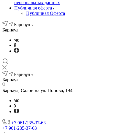
персональных данных
Публичная оферта
Публичная Оферта
Барнаул
Барнаул
Барнаул
Барнаул
Барнаул, Салон на ул. Попова, 194
+7 961-235-37-63
+7 961-235-37-63