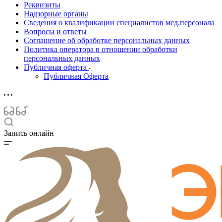
Реквизиты
Надзорные органы
Сведения о квалификации специалистов мед.персонала
Вопросы и ответы
Соглашение об обработке персональных данных
Политика оператора в отношении обработки
персональных данных
Публичная оферта
Публичная Оферта
Запись онлайн