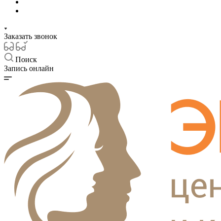
Заказать звонок
Поиск
Запись онлайн