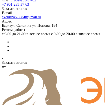
+7 961-235-37-63
+7 961-235-37-63
Заказать звонок
E-mail
exclusive286848@mail.ru
Адрес
Барнаул, Салон на ул. Попова, 194
Режим работы
с 9-00 до 21-00 в летнее время с 9-00 до 20-00 в зимнее время
Заказать звонок