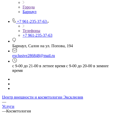
Города
Барнаул
+7 961-235-37-63
Телефоны
+7 961-235-37-63
Барнаул, Салон на ул. Попова, 194
exclusive286848@mail.ru
с 9-00 до 21-00 в летнее время с 9-00 до 20-00 в зимнее
время
Центр внешности и косметологии Эксклюзив
—
Услуги
—
Косметология