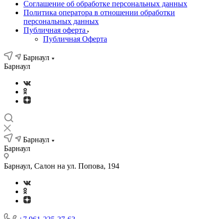
Соглашение об обработке персональных данных
Политика оператора в отношении обработки
персональных данных
Публичная оферта
Публичная Оферта
Барнаул
Барнаул
Барнаул
Барнаул
Барнаул, Салон на ул. Попова, 194