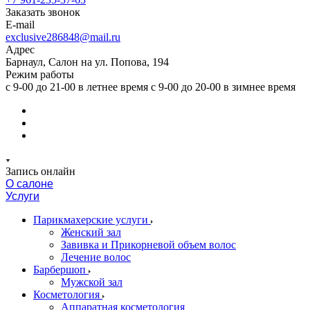
Заказать звонок
E-mail
exclusive286848@mail.ru
Адрес
Барнаул, Салон на ул. Попова, 194
Режим работы
с 9-00 до 21-00 в летнее время с 9-00 до 20-00 в зимнее время
Запись онлайн
О салоне
Услуги
Парикмахерские услуги
Женский зал
Завивка и Прикорневой объем волос
Лечение волос
Барбершоп
Мужской зал
Косметология
Аппаратная косметология