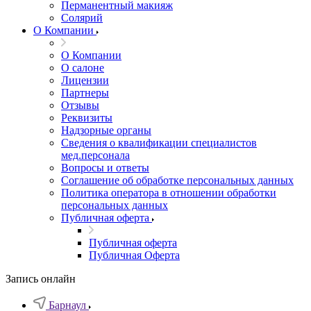
Перманентный макияж
Солярий
О Компании
О Компании
О салоне
Лицензии
Партнеры
Отзывы
Реквизиты
Надзорные органы
Сведения о квалификации специалистов
мед.персонала
Вопросы и ответы
Соглашение об обработке персональных данных
Политика оператора в отношении обработки
персональных данных
Публичная оферта
Публичная оферта
Публичная Оферта
Запись онлайн
Барнаул