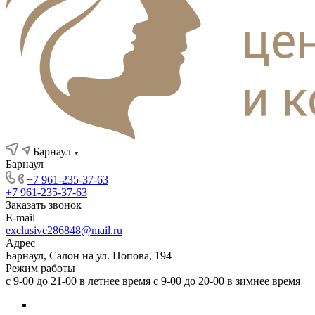
Барнаул
Барнаул
+7 961-235-37-63
+7 961-235-37-63
Заказать звонок
E-mail
exclusive286848@mail.ru
Адрес
Барнаул, Салон на ул. Попова, 194
Режим работы
с 9-00 до 21-00 в летнее время с 9-00 до 20-00 в зимнее время