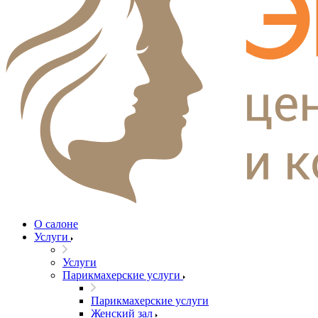
О салоне
Услуги
Услуги
Парикмахерские услуги
Парикмахерские услуги
Женский зал