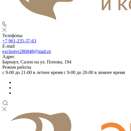
Телефоны
+7 961-235-37-63
E-mail
exclusive286848@mail.ru
Адрес
Барнаул, Салон на ул. Попова, 194
Режим работы
с 9-00 до 21-00 в летнее время с 9-00 до 20-00 в зимнее время