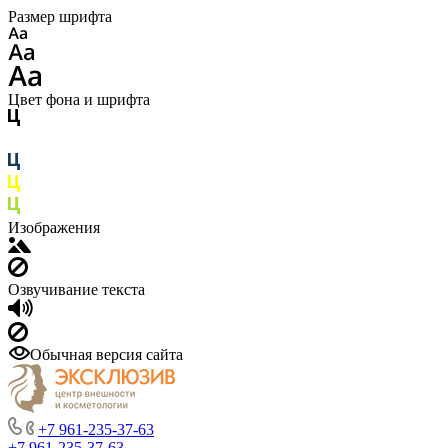
Размер шрифта
Цвет фона и шрифта
Изображения
Озвучивание текста
Обычная версия сайта
+7 961-235-37-63
+7 961-235-37-63