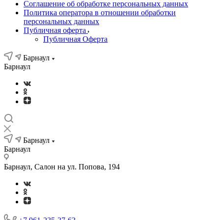
Соглашение об обработке персональных данных
Политика оператора в отношении обработки
персональных данных
Публичная оферта
Публичная Оферта
Барнаул
Барнаул
Барнаул
Барнаул
Барнаул, Салон на ул. Попова, 194