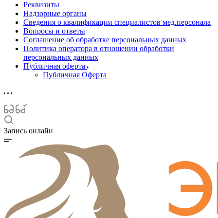
Реквизиты
Надзорные органы
Сведения о квалификации специалистов мед.персонала
Вопросы и ответы
Соглашение об обработке персональных данных
Политика оператора в отношении обработки
персональных данных
Публичная оферта
Публичная Оферта
Запись онлайн