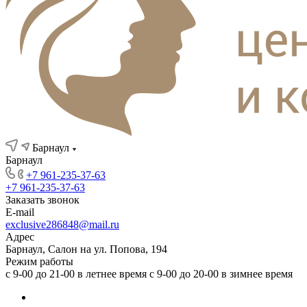
Барнаул
Барнаул
+7 961-235-37-63
+7 961-235-37-63
Заказать звонок
E-mail
exclusive286848@mail.ru
Адрес
Барнаул, Салон на ул. Попова, 194
Режим работы
с 9-00 до 21-00 в летнее время с 9-00 до 20-00 в зимнее время