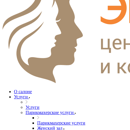
О салоне
Услуги
Услуги
Парикмахерские услуги
Парикмахерские услуги
Женский зал