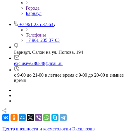
Города
Барнаул
+7 961-235-37-63
Телефоны
+7 961-235-37-63
Барнаул, Салон на ул. Попова, 194
exclusive286848@mail.ru
с 9-00 до 21-00 в летнее время с 9-00 до 20-00 в зимнее
время
Центр внешности и косметологии Эксклюзив