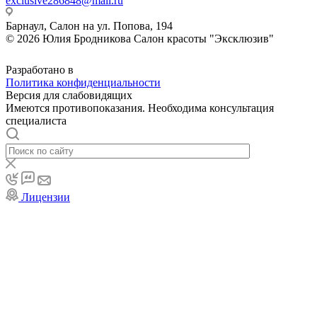
exclusive286848@mail.ru
Барнаул, Салон на ул. Попова, 194
© 2026 Юлия Бродникова Салон красоты "Эксклюзив"
Разработано в
Политика конфиденциальности
Версия для слабовидящих
Имеются противопоказания. Необходима консультация
специалиста
Лицензии