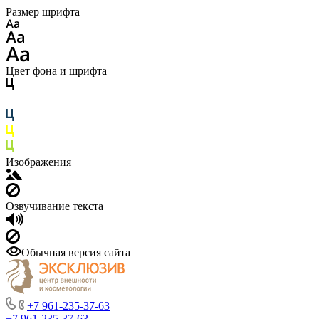
Размер шрифта
Цвет фона и шрифта
Изображения
Озвучивание текста
Обычная версия сайта
+7 961-235-37-63
+7 961-235-37-63