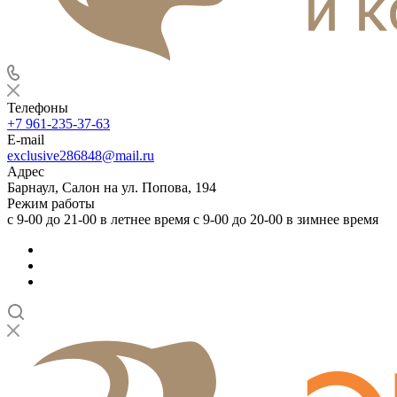
Телефоны
+7 961-235-37-63
E-mail
exclusive286848@mail.ru
Адрес
Барнаул, Салон на ул. Попова, 194
Режим работы
с 9-00 до 21-00 в летнее время с 9-00 до 20-00 в зимнее время