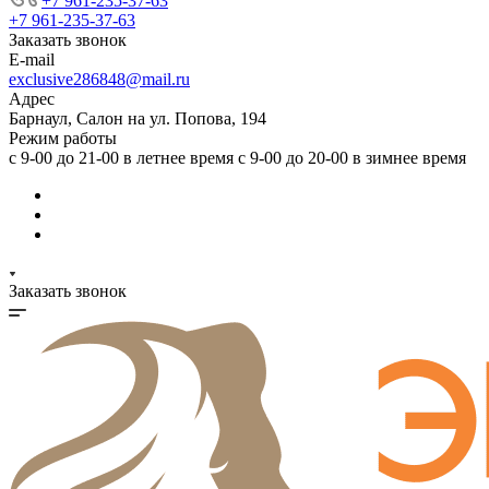
+7 961-235-37-63
+7 961-235-37-63
Заказать звонок
E-mail
exclusive286848@mail.ru
Адрес
Барнаул, Салон на ул. Попова, 194
Режим работы
с 9-00 до 21-00 в летнее время с 9-00 до 20-00 в зимнее время
Заказать звонок