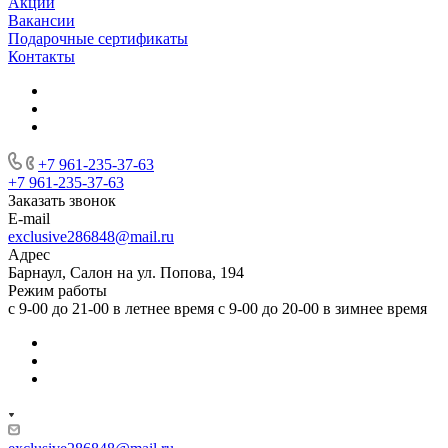
Акции
Вакансии
Подарочные сертификаты
Контакты
+7 961-235-37-63
+7 961-235-37-63
Заказать звонок
E-mail
exclusive286848@mail.ru
Адрес
Барнаул, Салон на ул. Попова, 194
Режим работы
с 9-00 до 21-00 в летнее время с 9-00 до 20-00 в зимнее время