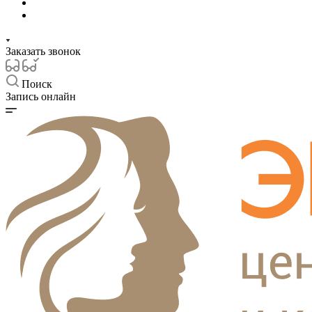
Заказать звонок
Поиск
Запись онлайн