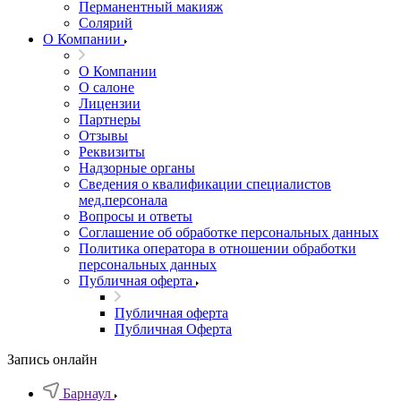
Перманентный макияж
Солярий
О Компании
О Компании
О салоне
Лицензии
Партнеры
Отзывы
Реквизиты
Надзорные органы
Сведения о квалификации специалистов
мед.персонала
Вопросы и ответы
Соглашение об обработке персональных данных
Политика оператора в отношении обработки
персональных данных
Публичная оферта
Публичная оферта
Публичная Оферта
Запись онлайн
Барнаул