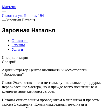
—
Мастера
—
Салон на ул. Попова, 194
—
Заровная Наталья
Заровная Наталья
Описание
Отзывы
Услуги
Специализация
Солярий
Администратор Центра внешности и косметологии
"Эксклюзив"
Салон Эксклюзив — это не только уникальные процедуры,
первоклассные мастера, но и прежде всего позитивные и
компетентные администраторы.
Наталья станет вашим проводником в мир шика и красоты
салона Эксклюзив. Коммуникабельная, вежливая и