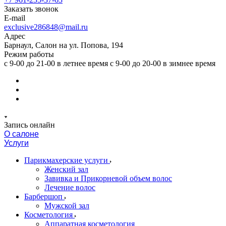
Заказать звонок
E-mail
exclusive286848@mail.ru
Адрес
Барнаул, Салон на ул. Попова, 194
Режим работы
с 9-00 до 21-00 в летнее время с 9-00 до 20-00 в зимнее время
Запись онлайн
О салоне
Услуги
Парикмахерские услуги
Женский зал
Завивка и Прикорневой объем волос
Лечение волос
Барбершоп
Мужской зал
Косметология
Аппаратная косметология