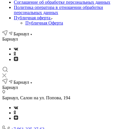
Соглашение об обработке персональных данных
Политика оператора в отношении обработки
персональных данных
Публичная оферта
Публичная Оферта
Барнаул
Барнаул
Барнаул
Барнаул
Барнаул, Салон на ул. Попова, 194