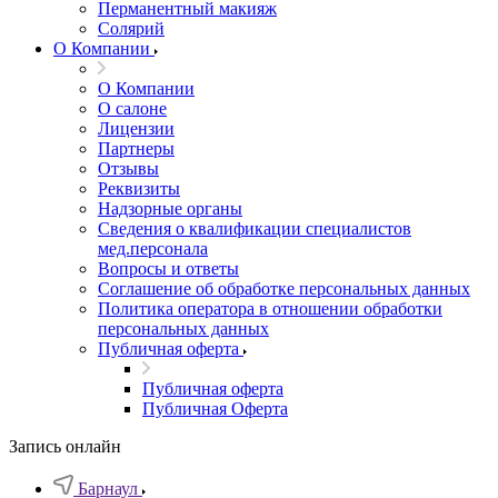
Перманентный макияж
Солярий
О Компании
О Компании
О салоне
Лицензии
Партнеры
Отзывы
Реквизиты
Надзорные органы
Сведения о квалификации специалистов
мед.персонала
Вопросы и ответы
Соглашение об обработке персональных данных
Политика оператора в отношении обработки
персональных данных
Публичная оферта
Публичная оферта
Публичная Оферта
Запись онлайн
Барнаул