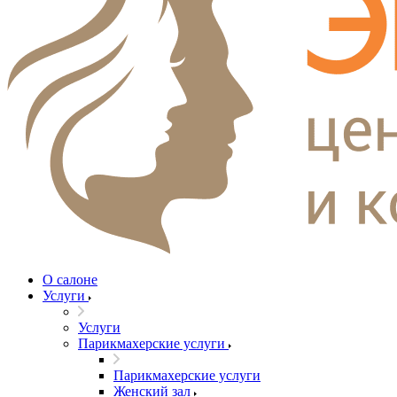
О салоне
Услуги
Услуги
Парикмахерские услуги
Парикмахерские услуги
Женский зал