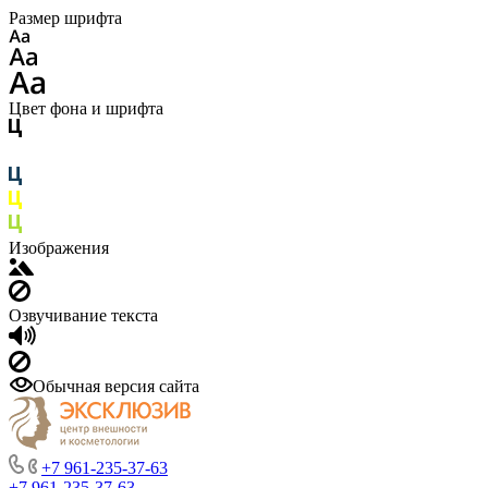
Размер шрифта
Цвет фона и шрифта
Изображения
Озвучивание текста
Обычная версия сайта
+7 961-235-37-63
+7 961-235-37-63