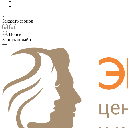
Заказать звонок
Поиск
Запись онлайн