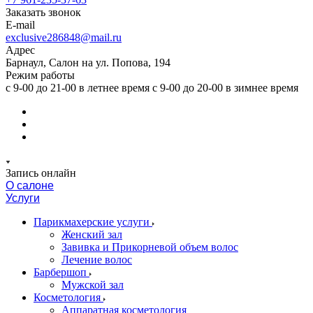
Заказать звонок
E-mail
exclusive286848@mail.ru
Адрес
Барнаул, Салон на ул. Попова, 194
Режим работы
с 9-00 до 21-00 в летнее время с 9-00 до 20-00 в зимнее время
Запись онлайн
О салоне
Услуги
Парикмахерские услуги
Женский зал
Завивка и Прикорневой объем волос
Лечение волос
Барбершоп
Мужской зал
Косметология
Аппаратная косметология