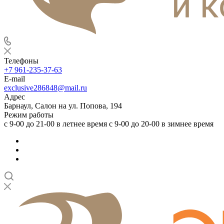
Телефоны
+7 961-235-37-63
E-mail
exclusive286848@mail.ru
Адрес
Барнаул, Салон на ул. Попова, 194
Режим работы
с 9-00 до 21-00 в летнее время с 9-00 до 20-00 в зимнее время