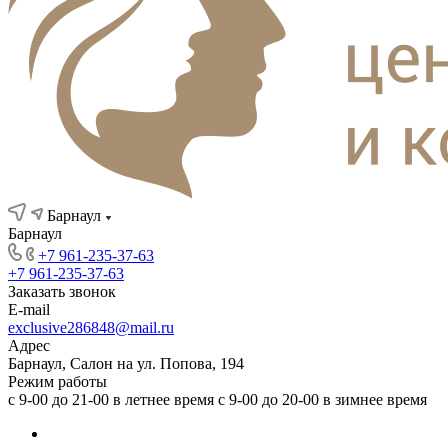
Барнаул
Барнаул
+7 961-235-37-63
+7 961-235-37-63
Заказать звонок
E-mail
exclusive286848@mail.ru
Адрес
Барнаул, Салон на ул. Попова, 194
Режим работы
с 9-00 до 21-00 в летнее время с 9-00 до 20-00 в зимнее время