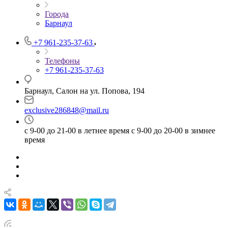
Города
Барнаул
+7 961-235-37-63
Телефоны
+7 961-235-37-63
Барнаул, Салон на ул. Попова, 194
exclusive286848@mail.ru
с 9-00 до 21-00 в летнее время с 9-00 до 20-00 в зимнее
время