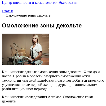
Центр внешности и косметологии Эксклюзив
—
Статьи
—
Омоложение зоны декольте
Омоложение зоны декольте
Клинические данные омоложения зоны декольте! Фото до и
после. Прорыв в области лазерного омоложения кожи.
Технология лазерной шлифовки позволяет добиться заметного
улучшения после первой же процедуры при минимальном
реабилитационном периоде.
Клинические исследования Aerolase. Омоложение кожи
декольте.