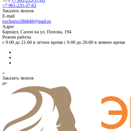
+7 961-235-37-63
+7 961-235-37-63
Заказать звонок
E-mail
exclusive286848@mail.ru
Адрес
Барнаул, Салон на ул. Попова, 194
Режим работы
с 9-00 до 21-00 в летнее время с 9-00 до 20-00 в зимнее время
Заказать звонок