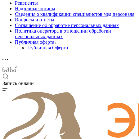
Реквизиты
Надзорные органы
Сведения о квалификации специалистов мед.персонала
Вопросы и ответы
Соглашение об обработке персональных данных
Политика оператора в отношении обработки
персональных данных
Публичная оферта
Публичная Оферта
Запись онлайн