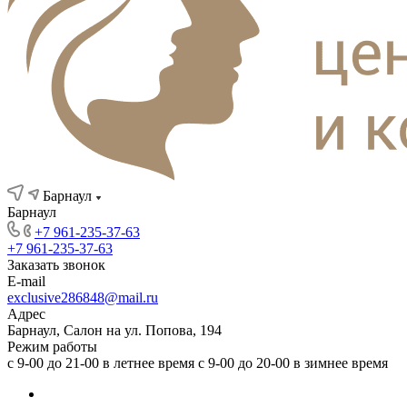
Барнаул
Барнаул
+7 961-235-37-63
+7 961-235-37-63
Заказать звонок
E-mail
exclusive286848@mail.ru
Адрес
Барнаул, Салон на ул. Попова, 194
Режим работы
с 9-00 до 21-00 в летнее время с 9-00 до 20-00 в зимнее время