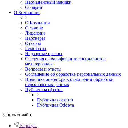
Перманентный макияж
Солярий
О Компании
О Компании
О салоне
Лицензии
Партнеры
Отзывы
Реквизиты
Надзорные органы
Сведения о квалификации специалистов
мед.персонала
Вопросы и ответы
Соглашение об обработке персональных данных
Политика оператора в отношении обработки
персональных данных
Публичная оферта
Публичная оферта
Публичная Оферта
Запись онлайн
Барнаул