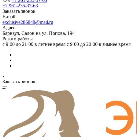
+7 961-235-37-63
+7 961-235-37-63
Заказать звонок
E-mail
exclusive286848@mail.ru
Адрес
Барнаул, Салон на ул. Попова, 194
Режим работы
с 9-00 до 21-00 в летнее время с 9-00 до 20-00 в зимнее время
Заказать звонок