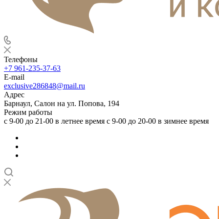
Телефоны
+7 961-235-37-63
E-mail
exclusive286848@mail.ru
Адрес
Барнаул, Салон на ул. Попова, 194
Режим работы
с 9-00 до 21-00 в летнее время с 9-00 до 20-00 в зимнее время