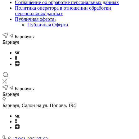
Соглашение об обработке персональных данных
Политика оператора в отношении обработки
персональных данных
Публичная оферта
Публичная Оферта
Барнаул
Барнаул
Барнаул
Барнаул
Барнаул, Салон на ул. Попова, 194