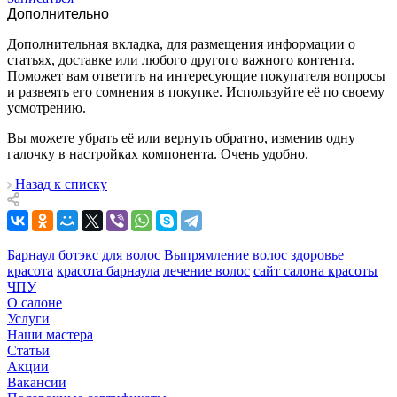
Дополнительно
Дополнительная вкладка, для размещения информации о
статьях, доставке или любого другого важного контента.
Поможет вам ответить на интересующие покупателя вопросы
и развеять его сомнения в покупке. Используйте её по своему
усмотрению.
Вы можете убрать её или вернуть обратно, изменив одну
галочку в настройках компонента. Очень удобно.
Назад к списку
Барнаул
ботэкс для волос
Выпрямление волос
здоровье
красота
красота барнаула
лечение волос
сайт салона красоты
ЧПУ
О салоне
Услуги
Наши мастера
Статьи
Акции
Вакансии