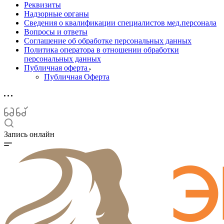
Реквизиты
Надзорные органы
Сведения о квалификации специалистов мед.персонала
Вопросы и ответы
Соглашение об обработке персональных данных
Политика оператора в отношении обработки
персональных данных
Публичная оферта
Публичная Оферта
Запись онлайн