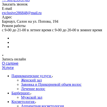
Заказать звонок
E-mail
exclusive286848@mail.ru
Адрес
Барнаул, Салон на ул. Попова, 194
Режим работы
с 9-00 до 21-00 в летнее время с 9-00 до 20-00 в зимнее время
Запись онлайн
О салоне
Услуги
Парикмахерские услуги
Женский зал
Завивка и Прикорневой объем волос
Лечение волос
Барбершоп
Мужской зал
Косметология
Аппаратная косметология