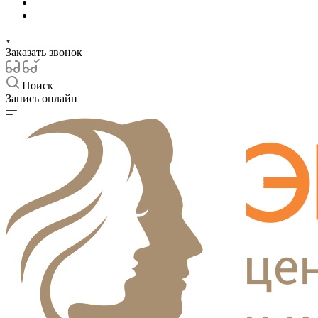
Заказать звонок
Поиск
Запись онлайн