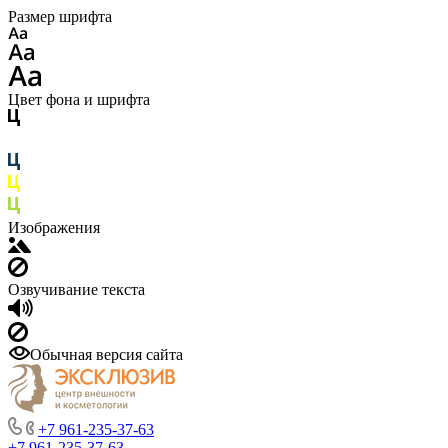
Размер шрифта
Цвет фона и шрифта
Изображения
Озвучивание текста
Обычная версия сайта
+7 961-235-37-63
+7 961-235-37-63