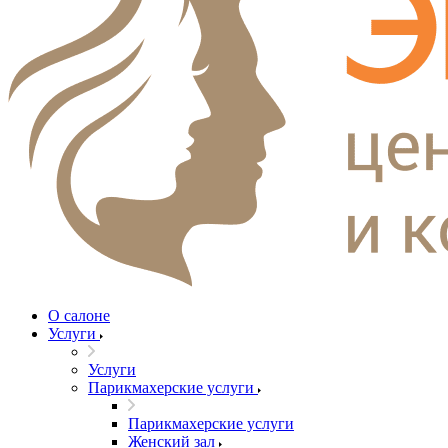
О салоне
Услуги
Услуги
Парикмахерские услуги
Парикмахерские услуги
Женский зал