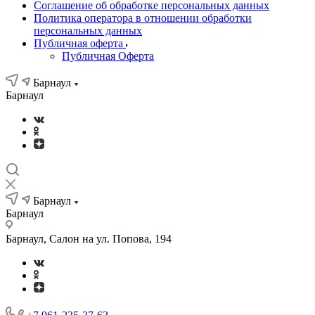
Соглашение об обработке персональных данных
Политика оператора в отношении обработки
персональных данных
Публичная оферта
Публичная Оферта
Барнаул
Барнаул
Барнаул
Барнаул
Барнаул, Салон на ул. Попова, 194