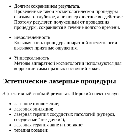
Долгим сохранением результата.
Проведенные такой косметологической процедуры
оказывают глубокое, а не поверхностное воздействие.
Поэтому результат, полученный от проведения
процедуры, сохраняется в течение долгого времени.
Безболезненность
Большая часть процедур аппаратной косметологии
вызывает приятные ощущения.
Универсальность
Методы аппаратной косметологии используются для
коррекции самых разных состояний кожи.
Эстетические лазерные процедуры
Эффективный стойкий результат. Широкий спектр услуг:
лазерное омоложение;
лазерная эпиляция;
лазерная терапия сосудистых патологий (купероз,
сосудистые "звездочки");
лазерная терапия акне и постакне;
терапия розацеи;