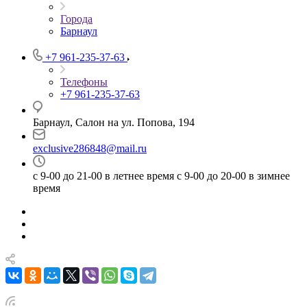
Города
Барнаул
+7 961-235-37-63
Телефоны
+7 961-235-37-63
Барнаул, Салон на ул. Попова, 194
exclusive286848@mail.ru
с 9-00 до 21-00 в летнее время с 9-00 до 20-00 в зимнее
время