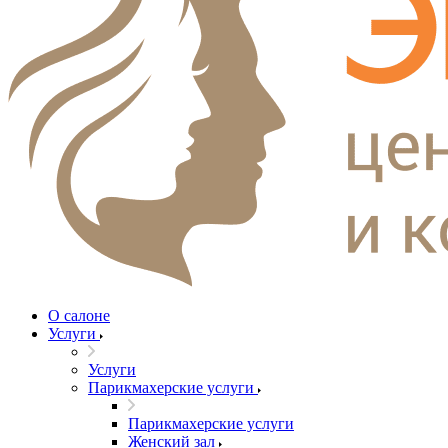
О салоне
Услуги
Услуги
Парикмахерские услуги
Парикмахерские услуги
Женский зал