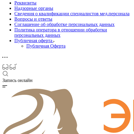
Реквизиты
Надзорные органы
Сведения о квалификации специалистов мед.персонала
Вопросы и ответы
Соглашение об обработке персональных данных
Политика оператора в отношении обработки
персональных данных
Публичная оферта
Публичная Оферта
Запись онлайн