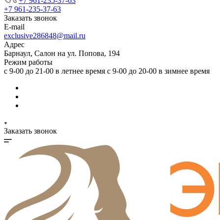
+7 961-235-37-63
+7 961-235-37-63
Заказать звонок
E-mail
exclusive286848@mail.ru
Адрес
Барнаул, Салон на ул. Попова, 194
Режим работы
с 9-00 до 21-00 в летнее время с 9-00 до 20-00 в зимнее время
Заказать звонок