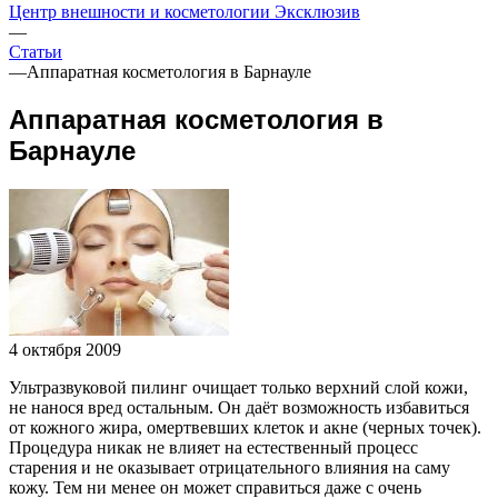
Центр внешности и косметологии Эксклюзив
—
Статьи
—
Аппаратная косметология в Барнауле
Аппаратная косметология в
Барнауле
4 октября 2009
Ультразвуковой пилинг очищает только верхний слой кожи,
не нанося вред остальным. Он даёт возможность избавиться
от кожного жира, омертвевших клеток и акне (черных точек).
Процедура никак не влияет на естественный процесс
старения и не оказывает отрицательного влияния на саму
кожу. Тем ни менее он может справиться даже с очень