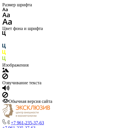
Размер шрифта
Цвет фона и шрифта
Изображения
Озвучивание текста
Обычная версия сайта
+7 961-235-37-63
+7 961-235-37-63