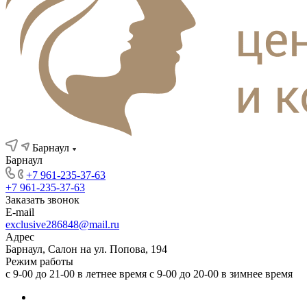
Барнаул
Барнаул
+7 961-235-37-63
+7 961-235-37-63
Заказать звонок
E-mail
exclusive286848@mail.ru
Адрес
Барнаул, Салон на ул. Попова, 194
Режим работы
с 9-00 до 21-00 в летнее время с 9-00 до 20-00 в зимнее время