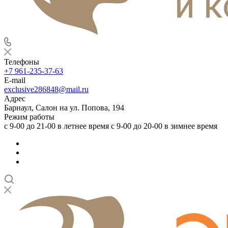
Телефоны
+7 961-235-37-63
E-mail
exclusive286848@mail.ru
Адрес
Барнаул, Салон на ул. Попова, 194
Режим работы
с 9-00 до 21-00 в летнее время с 9-00 до 20-00 в зимнее время