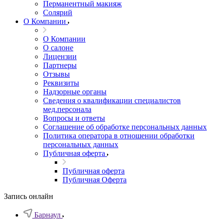
Перманентный макияж
Солярий
О Компании
О Компании
О салоне
Лицензии
Партнеры
Отзывы
Реквизиты
Надзорные органы
Сведения о квалификации специалистов
мед.персонала
Вопросы и ответы
Соглашение об обработке персональных данных
Политика оператора в отношении обработки
персональных данных
Публичная оферта
Публичная оферта
Публичная Оферта
Запись онлайн
Барнаул