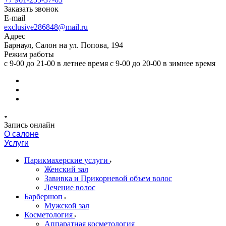
Заказать звонок
E-mail
exclusive286848@mail.ru
Адрес
Барнаул, Салон на ул. Попова, 194
Режим работы
с 9-00 до 21-00 в летнее время с 9-00 до 20-00 в зимнее время
Запись онлайн
О салоне
Услуги
Парикмахерские услуги
Женский зал
Завивка и Прикорневой объем волос
Лечение волос
Барбершоп
Мужской зал
Косметология
Аппаратная косметология