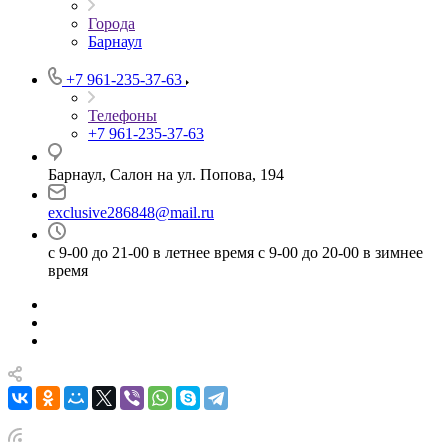
Города
Барнаул
+7 961-235-37-63
Телефоны
+7 961-235-37-63
Барнаул, Салон на ул. Попова, 194
exclusive286848@mail.ru
с 9-00 до 21-00 в летнее время с 9-00 до 20-00 в зимнее
время