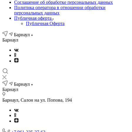
Соглашение об обработке персональных данных
Политика оператора в отношении обработки
персональных данных
Публичная оферта
Публичная Оферта
Барнаул
Барнаул
Барнаул
Барнаул
Барнаул, Салон на ул. Попова, 194