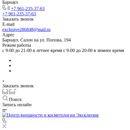
Барнаул
+7 961-235-37-63
+7 961-235-37-63
Заказать звонок
E-mail
exclusive286848@mail.ru
Адрес
Барнаул, Салон на ул. Попова, 194
Режим работы
с 9-00 до 21-00 в летнее время с 9-00 до 20-00 в зимнее время
Заказать звонок
Поиск
Запись онлайн