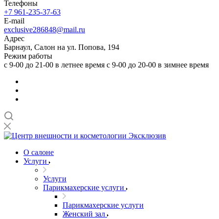
Телефоны
+7 961-235-37-63
E-mail
exclusive286848@mail.ru
Адрес
Барнаул, Салон на ул. Попова, 194
Режим работы
с 9-00 до 21-00 в летнее время с 9-00 до 20-00 в зимнее время
О салоне
Услуги
Услуги
Парикмахерские услуги
Парикмахерские услуги
Женский зал