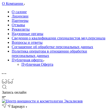
О Компании
О салоне
Лицензии
Партнеры
Отзывы
Реквизиты
Надзорные органы
Сведения о квалификации специалистов мед.персонала
Вопросы и ответы
Соглашение об обработке персональных данных
Политика оператора в отношении обработки
персональных данных
Публичная оферта
Публичная Оферта
Запись онлайн
Барнаул