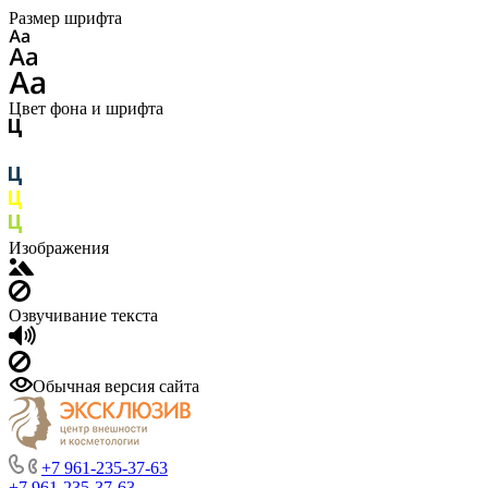
Размер шрифта
Цвет фона и шрифта
Изображения
Озвучивание текста
Обычная версия сайта
+7 961-235-37-63
+7 961-235-37-63