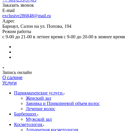
Заказать звонок
E-mail
exclusive286848@mail.ru
Адрес
Барнаул, Салон на ул. Попова, 194
Режим работы
с 9-00 до 21-00 в летнее время с 9-00 до 20-00 в зимнее время
Запись онлайн
О салоне
Услуги
Парикмахерские услуги
Женский зал
Завивка и Прикорневой объем волос
Лечение волос
Барбершоп
Мужской зал
Косметология
Аппаратная косметология