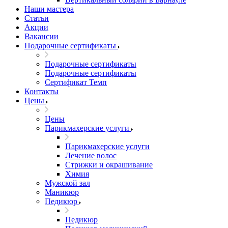
Наши мастера
Статьи
Акции
Вакансии
Подарочные сертификаты
Подарочные сертификаты
Подарочные сертификаты
Сертификат Темп
Контакты
Цены
Цены
Парикмахерские услуги
Парикмахерские услуги
Лечение волос
Стрижки и окрашивание
Химия
Мужской зал
Маникюр
Педикюр
Педикюр