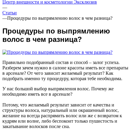
Центр внешности и косметологии Эксклюзив
—
Статьи
—
Процедуры по выпрямлению волос в чем разница?
Процедуры по выпрямлению
волос в чем разница?
Правильно подобранный состав и способ – залог успеха.
Разберем зачем нужно в салоне красоты иметь все препараты
в арсенале? От чего зависит желаемый результат? Как
подобрать именно ту процедуру, которая тебе необходима.
У нас большой выбор выпрямления волос. Почему же
необходимо иметь все в арсенале?
Потому, что желаемый результат зависит от качества и
структуры волоса, натуральный или окрашенный волос,
желание на всегда распрямить волос или же с возвратом к
кудрям или волне, либо беспокоит только пушистость и
закатывание волосков после сна.